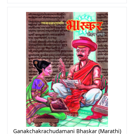
Ganakchakrachudamani Bhaskar (Marathi)