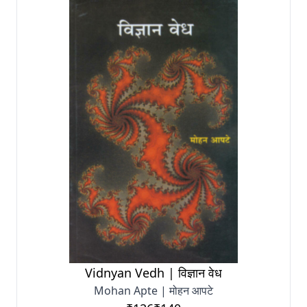
Vidnyan Vedh | विज्ञान वेध
Mohan Apte | मोहन आपटे