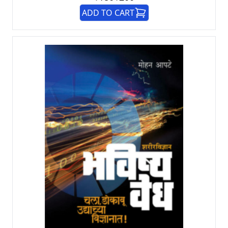
ADD TO CART