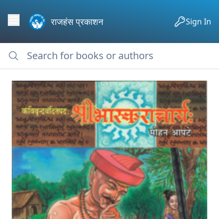
राजहंस प्रकाशन
Sign In