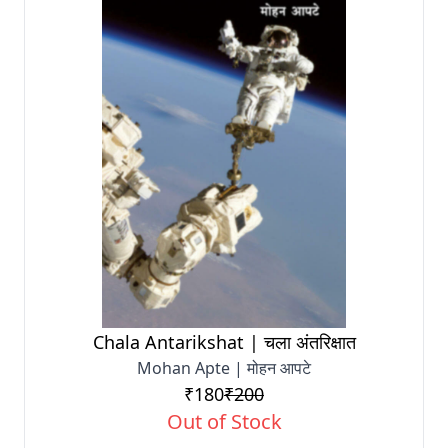
Chala Antarikshat | चला अंतरिक्षात
Mohan Apte | मोहन आपटे
₹180
₹200
Out of Stock