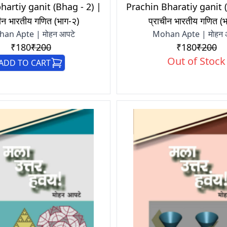
hartiy ganit (Bhag - 2) |
Prachin Bharatiy ganit 
चीन भारतीय गणित (भाग-२)
प्राचीन भारतीय गणित (भ
an Apte | मोहन आपटे
Mohan Apte | मोहन 
₹180
₹200
₹180
₹200
Out of Stock
ADD TO CART