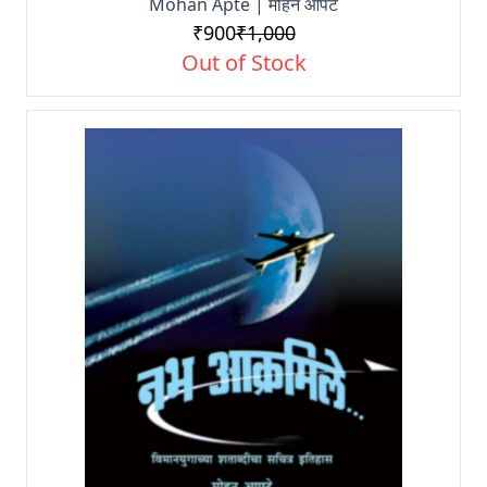
Mohan Apte | मोहन आपटे
₹900
₹1,000
Out of Stock