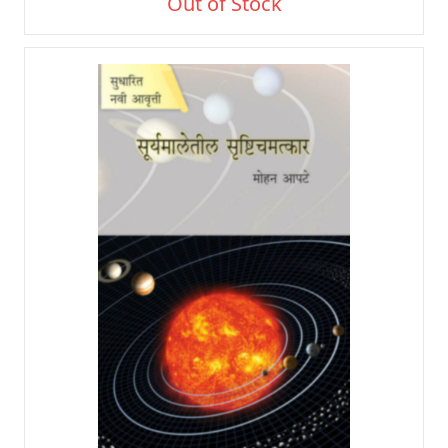
Out of Stock