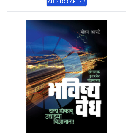
ADD TO CART