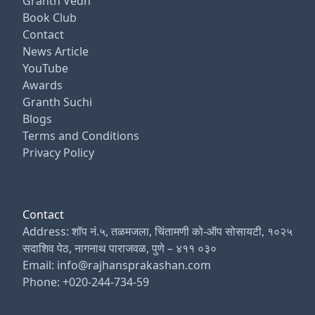
Granth Vedh
Book Club
Contact
News Article
YouTube
Awards
Granth Suchi
Blogs
Terms and Conditions
Privacy Policy
Contact
Address: शॉप नं.५, तळमजला, चिंतामणी को-ऑप सोसायटी, १०२५
सदाशिव पेठ, नागनाथ पाराजवळ, पुणे – ४११ ०३०
Email: info@rajhansprakashan.com
Phone: +020-244-734-59