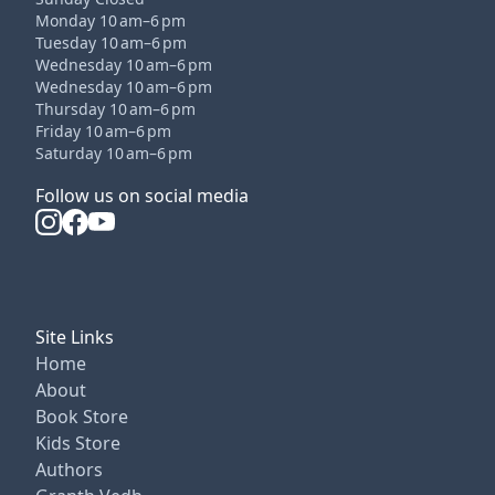
Monday 10 am–6 pm
Tuesday 10 am–6 pm
Wednesday 10 am–6 pm
Wednesday 10 am–6 pm
Thursday 10 am–6 pm
Friday 10 am–6 pm
Saturday 10 am–6 pm
Follow us on social media
Site Links
Home
About
Book Store
Kids Store
Authors