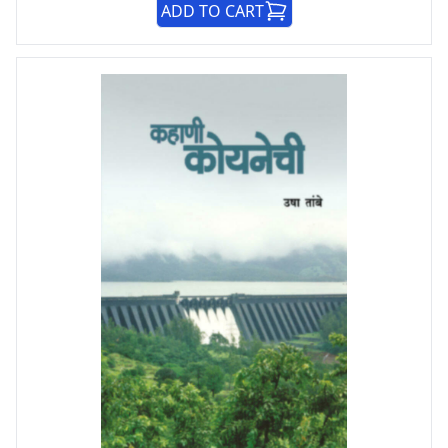
ADD TO CART