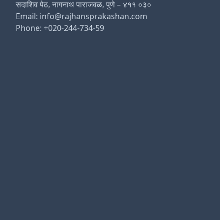
सदाशिव पेठ, नागनाथ पाराजवळ, पुणे – ४११ ०३०
Email: info@rajhansprakashan.com
Phone: +020-244-734-59