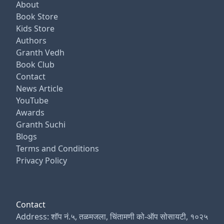
About
Book Store
Kids Store
Authors
Granth Vedh
Book Club
Contact
News Article
YouTube
Awards
Granth Suchi
Blogs
Terms and Conditions
Privacy Policy
Contact
Address: शॉप नं.५, तळमजला, चिंतामणी को-ऑप सोसायटी, १०२५