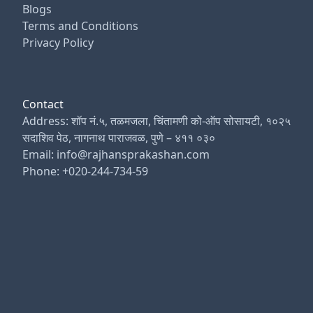
Blogs
Terms and Conditions
Privacy Policy
Contact
Address: शॉप नं.५, तळमजला, चिंतामणी को-ऑप सोसायटी, १०२५
सदाशिव पेठ, नागनाथ पाराजवळ, पुणे – ४११ ०३०
Email: info@rajhansprakashan.com
Phone: +020-244-734-59