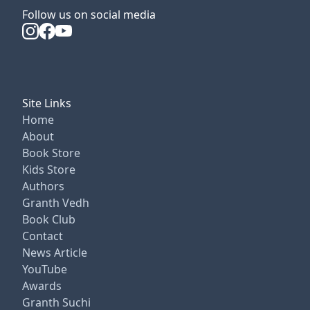
Follow us on social media
Site Links
Home
About
Book Store
Kids Store
Authors
Granth Vedh
Book Club
Contact
News Article
YouTube
Awards
Granth Suchi