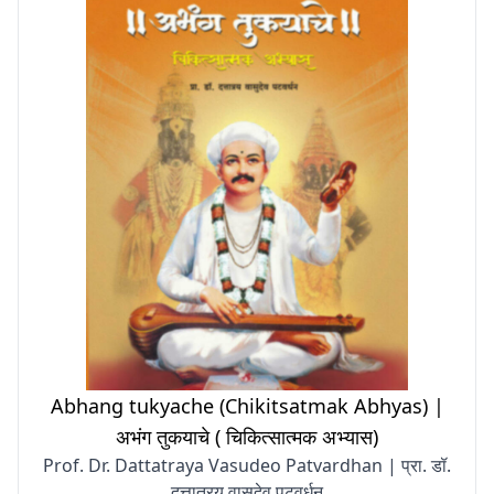
Abhang tukyache (Chikitsatmak Abhyas) |
अभंग तुकयाचे ( चिकित्सात्मक अभ्यास)
Prof. Dr. Dattatraya Vasudeo Patvardhan | प्रा. डॉ.
दत्तात्रय वासुदेव पटवर्धन