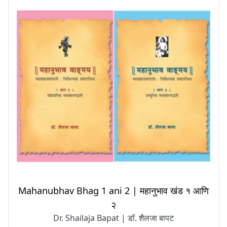
Mahanubhav Bhag 1 ani 2 | महानुभाव खंड १ आणि
२
Dr. Shailaja Bapat | डॉ. शैलजा बापट