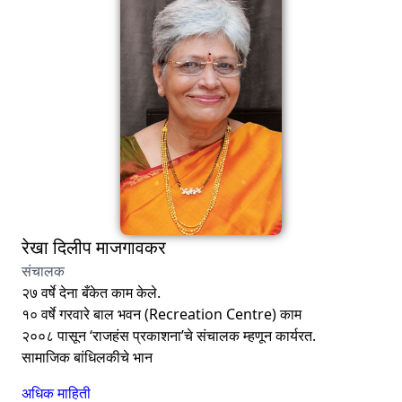
रेखा दिलीप माजगावकर
संचालक
२७ वर्षे देना बँकेत काम केले.
१० वर्षे गरवारे बाल भवन (Recreation Centre) काम
२००८ पासून ‘राजहंस प्रकाशना’चे संचालक म्हणून कार्यरत.
सामाजिक बांधिलकीचे भान
अधिक माहिती