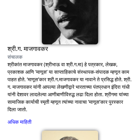
श्री.ग. माजगावकर
संचालक
श्रीकांत माजगावकर (श्रीभाऊ वा श्री.ग.मा) हे पत्रकार, लेखक,
प्रकाशक आणि ‘माणूस’ या साप्ताहिकाचे संस्थापक-संपादक म्हणून काम
पाहत होते. ‘माणूस’कार श्री.ग.माजगावकर या नावाने ते प्रसिद्ध होते. श्री.
ग. माजगावकर यांनी आपल्या लेखणीद्वारे भारताच्या पंतप्रधान इंदिरा गांधी
यांनी देशावर लादलेल्या आणीबाणीविरुद्ध लढा दिला होता. श्रीगमा यांच्या
सामाजिक कार्याची स्मृती म्हणून त्यांच्या नावाचा ‘माणूस’कार पुरस्कार
दिला जातो.
अधिक माहिती