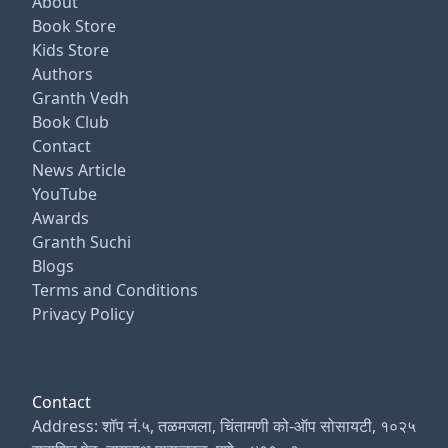
About
Book Store
Kids Store
Authors
Granth Vedh
Book Club
Contact
News Article
YouTube
Awards
Granth Suchi
Blogs
Terms and Conditions
Privacy Policy
Contact
Address: शॉप नं.५, तळमजला, चिंतामणी को-ऑप सोसायटी, १०२५