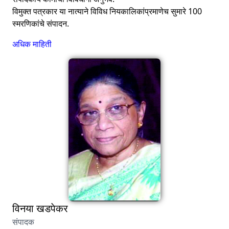
विमुक्त पत्रकार या नात्याने विविध नियकालिकांप्रमाणेच सुमारे 100
स्मरणिकांचे संपादन.
अधिक माहिती
विनया खडपेकर
संपादक