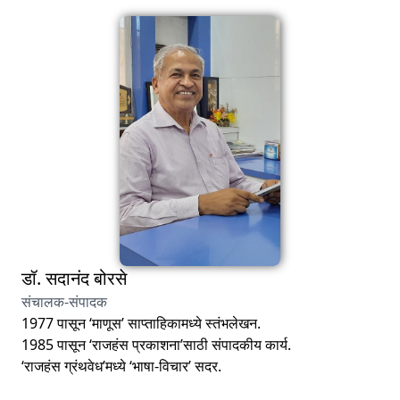
डॉ. सदानंद बोरसे
संचालक-संपादक
1977 पासून ‘माणूस’ साप्ताहिकामध्ये स्तंभलेखन.
1985 पासून ‘राजहंस प्रकाशना’साठी संपादकीय कार्य.
‘राजहंस ग्रंथवेध’मध्ये ‘भाषा-विचार’ सदर.