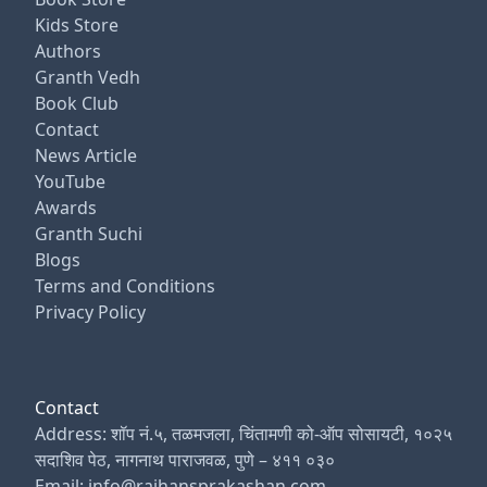
Kids Store
Authors
Granth Vedh
Book Club
Contact
News Article
YouTube
Awards
Granth Suchi
Blogs
Terms and Conditions
Privacy Policy
Contact
Address: शॉप नं.५, तळमजला, चिंतामणी को-ऑप सोसायटी, १०२५
सदाशिव पेठ, नागनाथ पाराजवळ, पुणे – ४११ ०३०
Email: info@rajhansprakashan.com