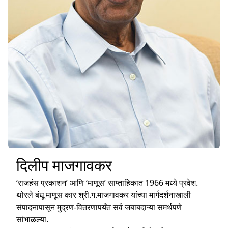
दिलीप माजगावकर
‘राजहंस प्रकाशन’ आणि ‘माणूस’ साप्ताहिकात 1966 मध्ये प्रवेश.
थोरले बंधू माणूस कार श्री.ग.माजगावकर यांच्या मार्गदर्शनाखाली
संपादनापासून मुद्रण-वितरणापर्यंत सर्व जबाबदाऱ्या समर्थपणे
सांभाळल्या.