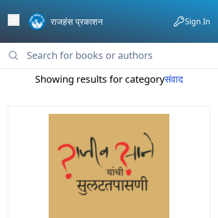
राजहंस प्रकाशन
Sign In
Showing results for category
संवाद