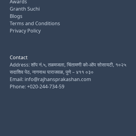
Awards
Granth Suchi
Blogs
Terms and Conditions
Privacy Policy
Contact
Address: शॉप नं.५, तळमजला, चिंतामणी को-ऑप सोसायटी, १०२५
सदाशिव पेठ, नागनाथ पाराजवळ, पुणे – ४११ ०३०
Email: info@rajhansprakashan.com
Phone: +020-244-734-59