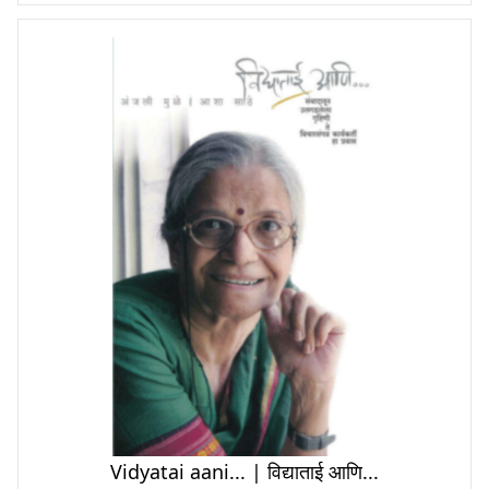
Vidyatai aani... | विद्याताई आणि...