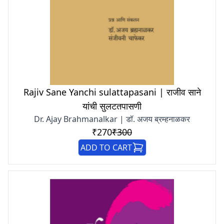
Rajiv Sane Yanchi sulattapasani | राजीव साने
यांची सुलटतपासणी
Dr. Ajay Brahmanalkar | डॉ. अजय ब्रम्हनाळकर
₹270
₹300
ADD TO CART