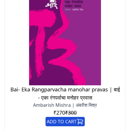
Bai- Eka Rangparvacha manohar pravas | बाई
- एका रंगपर्वाचा मनोहर प्रवास
Ambarish Mishra | अंबरीश मिश्र
₹270
₹300
ADD TO CART