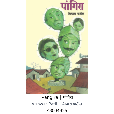
Pangira | पांगिरा
Vishwas Patil | विश्वास पाटील
₹300
₹325