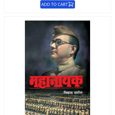
ADD TO CART