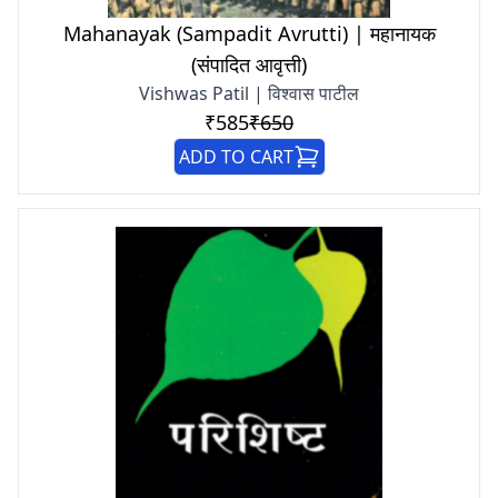
Mahanayak (Sampadit Avrutti) | महानायक
(संपादित आवृत्ती)
Vishwas Patil | विश्वास पाटील
₹585
₹650
ADD TO CART