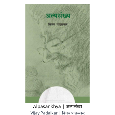
Alpasankhya | अल्पसंख्य
Vijay Padalkar | विजय पाडळकर