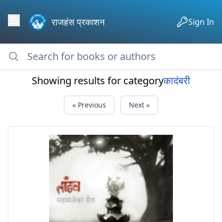
राजहंस प्रकाशन
Sign In
Showing results for category
कादंबरी
« Previous
Next »