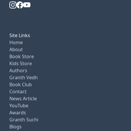
Site Links
Home
About
Book Store
Kids Store
Authors
Granth Vedh
Book Club
Contact
News Article
YouTube
Awards
Granth Suchi
Blogs