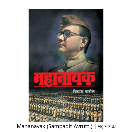
Mahanayak (Sampadit Avrutti) | महानायक