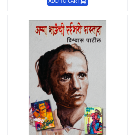
ADD TO CART