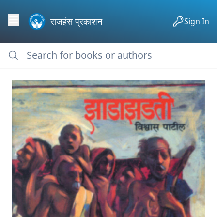
राजहंस प्रकाशन
Sign In