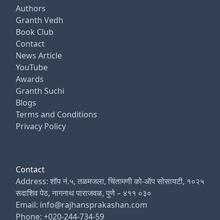
Authors
Granth Vedh
Book Club
Contact
News Article
YouTube
Awards
Granth Suchi
Blogs
Terms and Conditions
Privacy Policy
Contact
Address: शॉप नं.५, तळमजला, चिंतामणी को-ऑप सोसायटी, १०२५
सदाशिव पेठ, नागनाथ पाराजवळ, पुणे – ४११ ०३०
Email: info@rajhansprakashan.com
Phone: +020-244-734-59