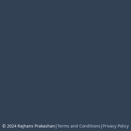
© 2024 Rajhans Prakashan
|
Terms and Conditions
|
Privacy Policy