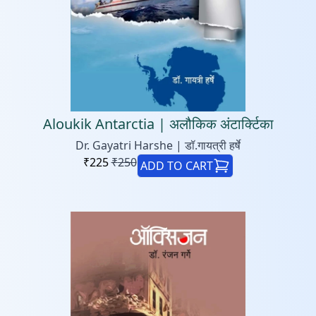
Aloukik Antarctia | अलौकिक अंटार्क्टिका
Dr. Gayatri Harshe | डॉ.गायत्री हर्षे
₹
225
₹
250
ADD TO CART