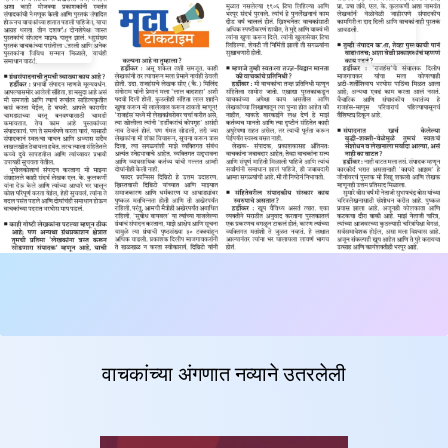
वाचकांच्या अंगणात नव्याने उतरलेली