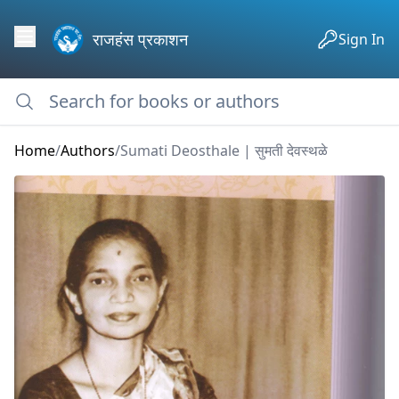
राजहंस प्रकाशन
Sign In
Home
/
Authors
/
Sumati Deosthale | सुमती देवस्थळे