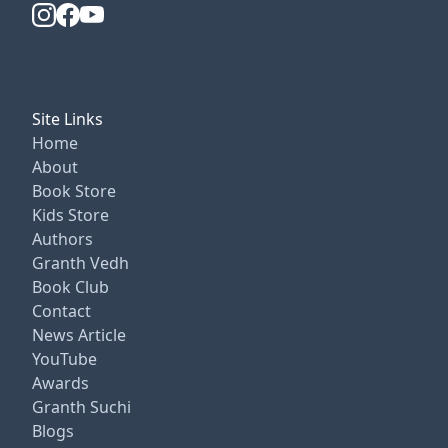
Site Links
Home
About
Book Store
Kids Store
Authors
Granth Vedh
Book Club
Contact
News Article
YouTube
Awards
Granth Suchi
Blogs