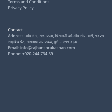
Terms and Conditions
Privacy Policy
Contact
Address: शॉप नं.५, तळमजला, चिंतामणी को-ऑप सोसायटी, १०२५
सदाशिव पेठ, नागनाथ पाराजवळ, पुणे – ४११ ०३०
Email: info@rajhansprakashan.com
Phone: +020-244-734-59