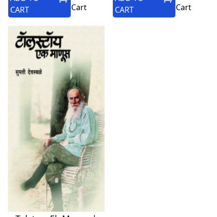
Cart
Cart
CART
CART