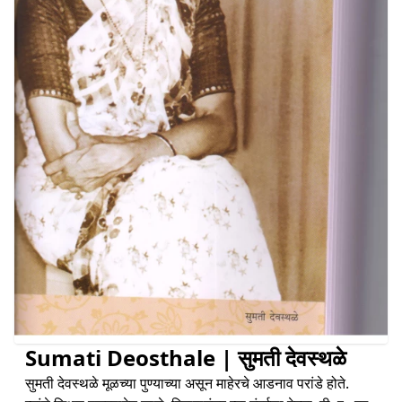
Sumati Deosthale | सुमती देवस्थळे
सुमती देवस्थळे मूळच्या पुण्याच्या असून माहेरचे आडनाव परांडे होते.