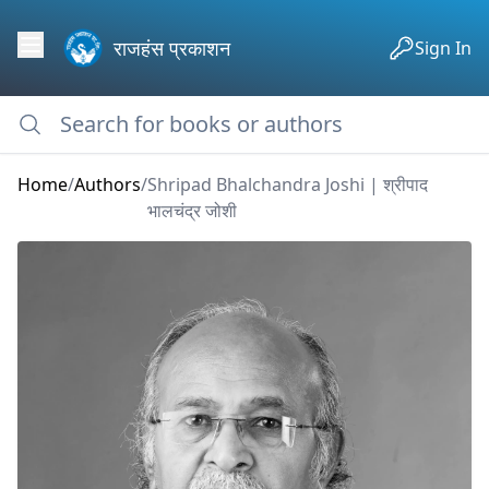
राजहंस प्रकाशन
Sign In
Home
/
Authors
/
Shripad Bhalchandra Joshi | श्रीपाद
भालचंद्र जोशी