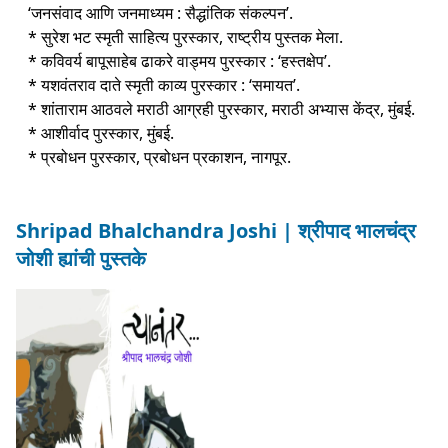
‘जनसंवाद आणि जनमाध्यम : सैद्धांतिक संकल्पन’.
* सुरेश भट स्मृती साहित्य पुरस्कार, राष्ट्रीय पुस्तक मेला.
* कविवर्य बापूसाहेब ढाकरे वाड्मय पुरस्कार : ‘हस्तक्षेप’.
* यशवंतराव दाते स्मृती काव्य पुरस्कार : ‘समायत’.
* शांताराम आठवले मराठी आग्रही पुरस्कार, मराठी अभ्यास केंद्र, मुंबई.
* आशीर्वाद पुरस्कार, मुंबई.
* प्रबोधन पुरस्कार, प्रबोधन प्रकाशन, नागपूर.
Shripad Bhalchandra Joshi | श्रीपाद भालचंद्र
जोशी ह्यांची पुस्तके