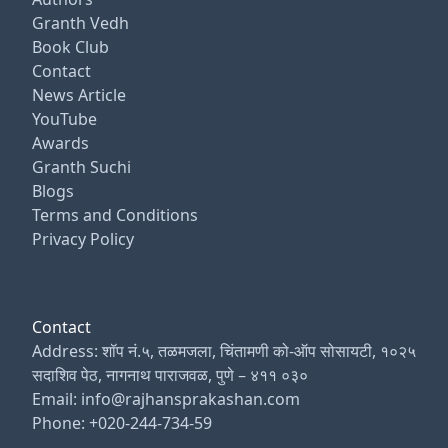
Granth Vedh
Book Club
Contact
News Article
YouTube
Awards
Granth Suchi
Blogs
Terms and Conditions
Privacy Policy
Contact
Address: शॉप नं.५, तळमजला, चिंतामणी को-ऑप सोसायटी, १०२५
सदाशिव पेठ, नागनाथ पाराजवळ, पुणे – ४११ ०३०
Email: info@rajhansprakashan.com
Phone: +020-244-734-59