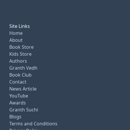
Site Links
Home
About
Book Store
Kids Store
Authors
Granth Vedh
Book Club
Contact
News Article
YouTube
Awards
Granth Suchi
Blogs
Terms and Conditions