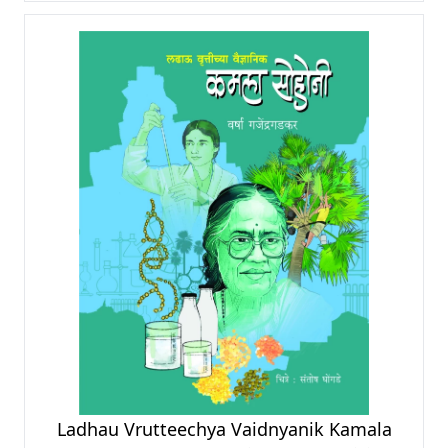
Ladhau Vrutteechya Vaidnyanik Kamala