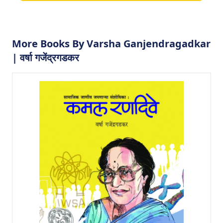
More Books By Varsha Ganjendragadkar
| वर्षा गजेंद्रगडकर