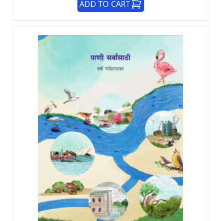
ADD TO CART