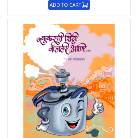
ADD TO CART