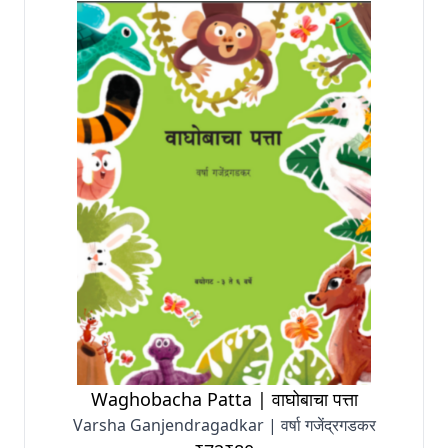
Waghobacha Patta | वाघोबाचा पत्ता
Varsha Ganjendragadkar | वर्षा गजेंद्रगडकर