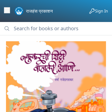
राजहंस प्रकाशन
Sign In