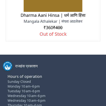
Dharma Aani Hinsa | धर्म आणि हिंसा
Mangala Athalekar | मंगला आठलेकर
₹360
₹400
Out of Stock
राजहंस प्रकाशन
Hours of operation
Sunday Closed
Monday 10 am–6 pm
Tuesday 10 am–6 pm
Wednesday 10 am–6 pm
Wednesday 10 am–6 pm
Thursday 10 am–6 pm