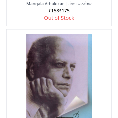
Mangala Athalekar | मंगला आठलेकर
₹158
₹175
Out of Stock