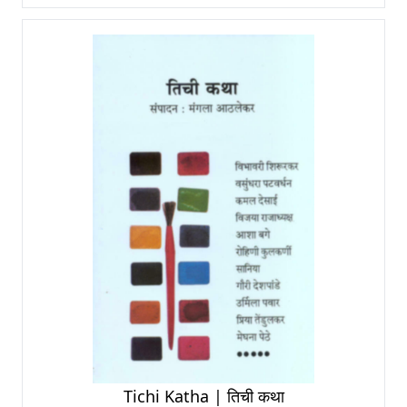
Tichi Katha | तिची कथा