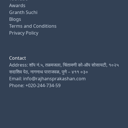
Awards
Granth Suchi
Blogs
Terms and Conditions
Privacy Policy
Contact
Address: शॉप नं.५, तळमजला, चिंतामणी को-ऑप सोसायटी, १०२५
सदाशिव पेठ, नागनाथ पाराजवळ, पुणे – ४११ ०३०
Email: info@rajhansprakashan.com
Phone: +020-244-734-59