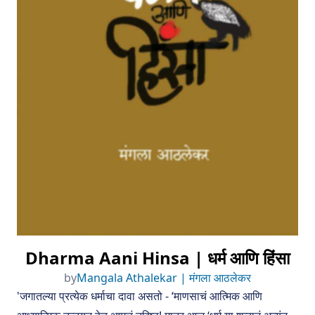
Dharma Aani Hinsa | धर्म आणि हिंसा
by
Mangala Athalekar | मंगला आठलेकर
'जगातल्या प्रत्येक धर्माचा दावा असतो - ‘माणसाचं आत्मिक आणि