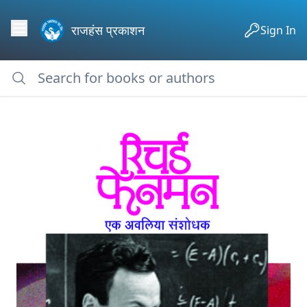
राजहंस प्रकाशन
Sign In