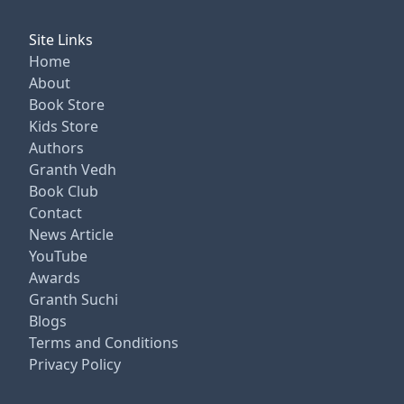
Site Links
Home
About
Book Store
Kids Store
Authors
Granth Vedh
Book Club
Contact
News Article
YouTube
Awards
Granth Suchi
Blogs
Terms and Conditions
Privacy Policy