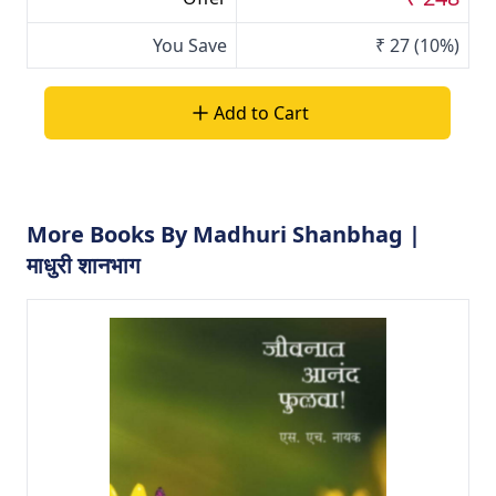
You Save
₹ 27
(10%)
Add to Cart
More Books By Madhuri Shanbhag |
माधुरी शानभाग