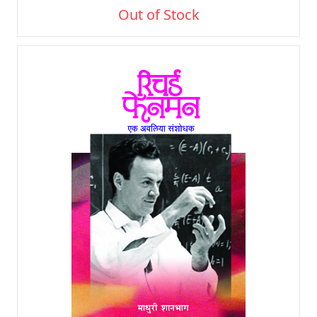
Out of Stock