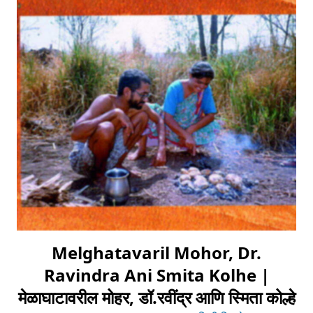
Melghatavaril Mohor, Dr.
Ravindra Ani Smita Kolhe |
मेळाघाटावरील मोहर, डॉ.रवींद्र आणि स्मिता कोल्हे