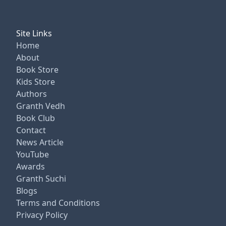
Site Links
Home
About
Book Store
Kids Store
Authors
Granth Vedh
Book Club
Contact
News Article
YouTube
Awards
Granth Suchi
Blogs
Terms and Conditions
Privacy Policy