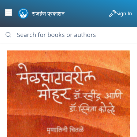
राजहंस प्रकाशन
Sign In