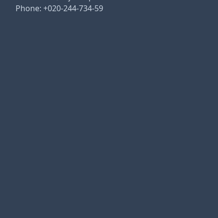
Phone: +020-244-734-59