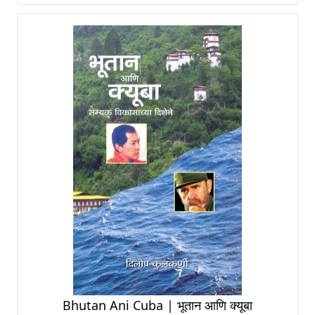
Bhutan Ani Cuba | भूतान आणि क्यूबा