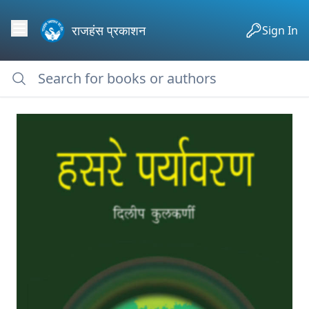
राजहंस प्रकाशन
Sign In