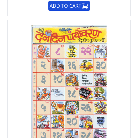
ADD TO CART