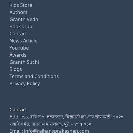
Kids Store
Authors
Granth Vedh
Book Club
Contact
News Article
YouTube
Awards
Granth Suchi
Blogs
Terms and Conditions
Privacy Policy
Contact
Address: शॉप नं.५, तळमजला, चिंतामणी को-ऑप सोसायटी, १०२५
सदाशिव पेठ, नागनाथ पाराजवळ, पुणे – ४११ ०३०
Email: info@rajhansprakashan.com