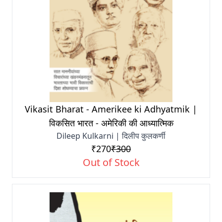
Vikasit Bharat - Amerikee ki Adhyatmik |
विकसित भारत - अमेरिकी की आध्यात्मिक
Dileep Kulkarni | दिलीप कुलकर्णी
₹270
₹300
Out of Stock