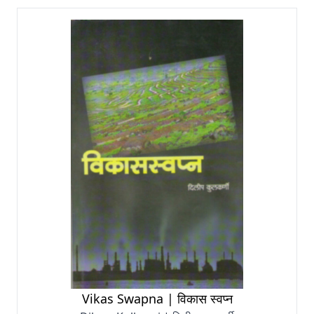
Vikas Swapna | विकास स्वप्न