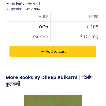
रेखाचित्रे : अनिल दाभाडे
बुक कोड : F-01-1994
M.R.P
₹ 120
₹ 108
Offer
You Save
₹ 12
(10%)
Add to Cart
More Books By Dileep Kulkarni | दिलीप
कुलकर्णी