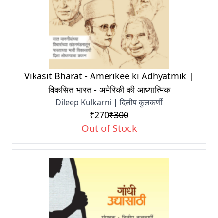
Vikasit Bharat - Amerikee ki Adhyatmik |
विकसित भारत - अमेरिकी की आध्यात्मिक
Dileep Kulkarni | दिलीप कुलकर्णी
₹270
₹300
Out of Stock