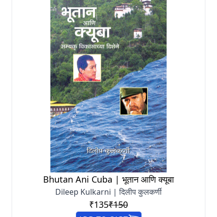
Bhutan Ani Cuba | भूतान आणि क्यूबा
Dileep Kulkarni | दिलीप कुलकर्णी
₹135
₹150