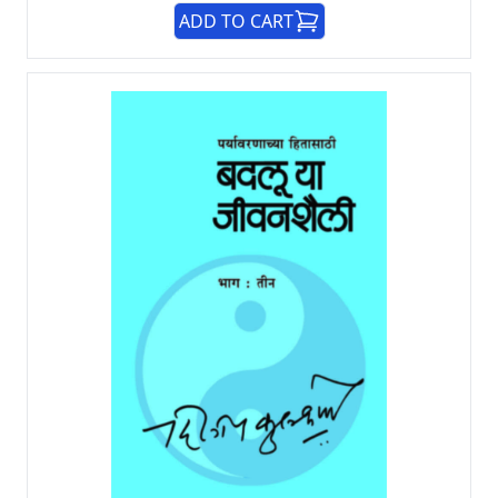
ADD TO CART