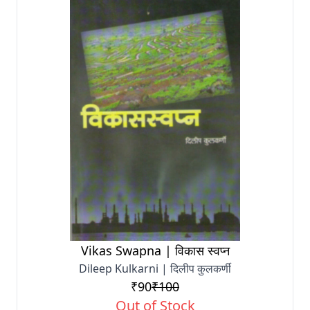
Vikas Swapna | विकास स्वप्न
Dileep Kulkarni | दिलीप कुलकर्णी
₹90
₹100
Out of Stock