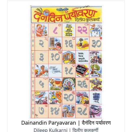
Dainandin Paryavaran | दैनंदिन पर्यावरण
Dileep Kulkarni | दिलीप कुलकर्णी