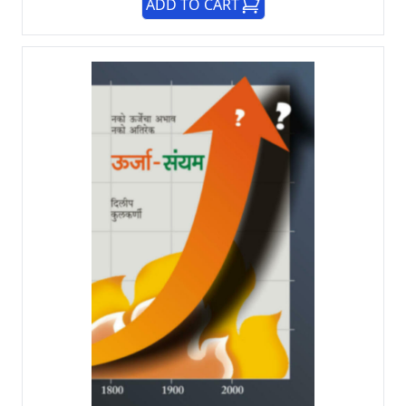
ADD TO CART