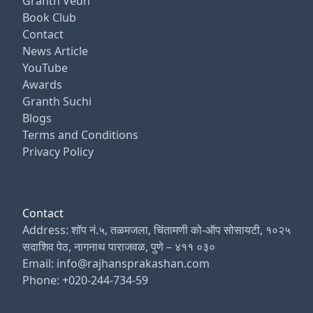
Granth Vedh
Book Club
Contact
News Article
YouTube
Awards
Granth Suchi
Blogs
Terms and Conditions
Privacy Policy
Contact
Address: शॉप नं.५, तळमजला, चिंतामणी को-ऑप सोसायटी, १०२५
सदाशिव पेठ, नागनाथ पाराजवळ, पुणे – ४११ ०३०
Email: info@rajhansprakashan.com
Phone: +020-244-734-59