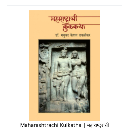
Maharashtrachi Kulkatha | महाराष्ट्राची