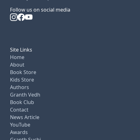
Follow us on social media
Site Links
Home
About
Book Store
Kids Store
Authors
Granth Vedh
Book Club
Contact
News Article
YouTube
Awards
Granth Suchi