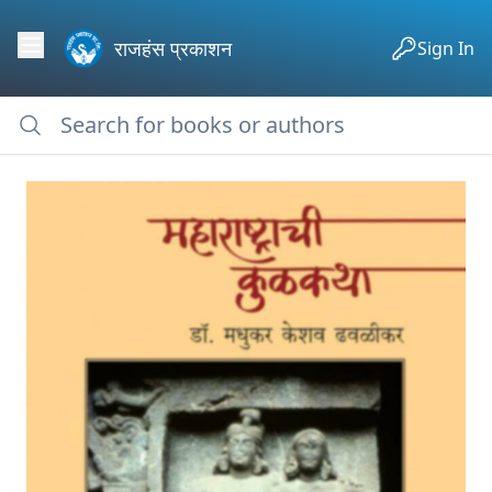
राजहंस प्रकाशन
Sign In