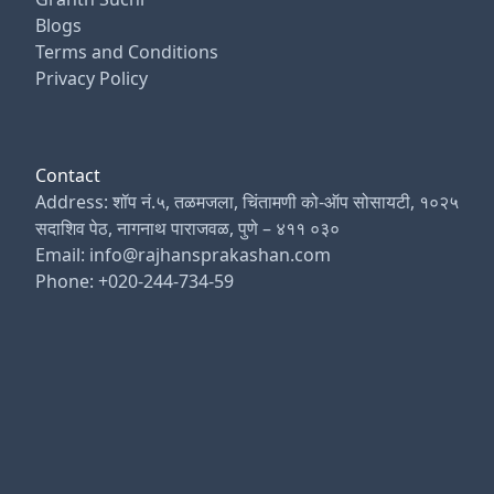
Blogs
Terms and Conditions
Privacy Policy
Contact
Address: शॉप नं.५, तळमजला, चिंतामणी को-ऑप सोसायटी, १०२५
सदाशिव पेठ, नागनाथ पाराजवळ, पुणे – ४११ ०३०
Email: info@rajhansprakashan.com
Phone: +020-244-734-59