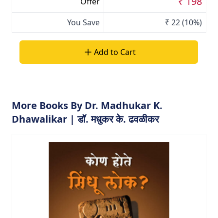
₹ 198
Offer
You Save
₹ 22
(10%)
Add to Cart
More Books By Dr. Madhukar K.
Dhawalikar | डॉ. मधुकर के. ढवळीकर