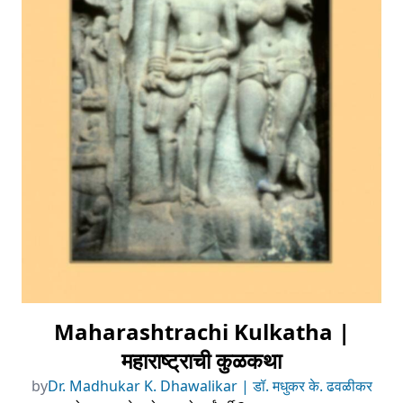
Maharashtrachi Kulkatha |
महाराष्ट्राची कुळकथा
by
Dr. Madhukar K. Dhawalikar | डॉ. मधुकर के. ढवळीकर