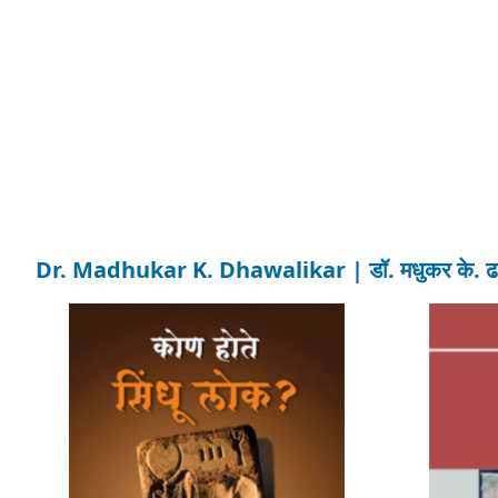
Dr. Madhukar K. Dhawalikar | डॉ. मधुकर के. ढवळीक