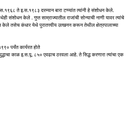
.१९६८ ते इ.स.१९८३ दरम्यान बारा टप्प्यांत त्यांनी हे संशोधन केले.
 संशोधन केले . गुप्त साम्राज्यातील राजांची सोन्याची नाणी यावर त्यांचे
न केले तसेच कंधार येथे पुरातत्त्वीय उत्खनन करून तेथील क्षेत्रपालाच्या
९० पर्यंत कार्यरत होते
्धाचा काळ इ.स.पू. ८५० एवढाच ठरवला आहे. ते सिद्ध करणारा त्यांचा एक