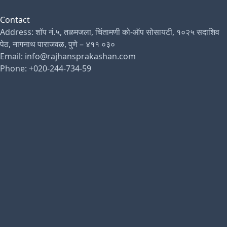
Contact
Address: शॉप नं.५, तळमजला, चिंतामणी को-ऑप सोसायटी, १०२५ सदाशिव
पेठ, नागनाथ पाराजवळ, पुणे – ४११ ०३०
Email: info@rajhansprakashan.com
Phone: +020-244-734-59