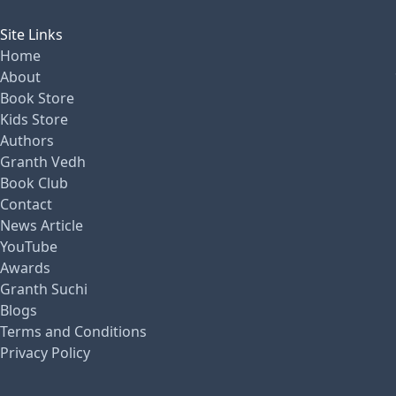
Site Links
Home
About
Book Store
Kids Store
Authors
Granth Vedh
Book Club
Contact
News Article
YouTube
Awards
Granth Suchi
Blogs
Terms and Conditions
Privacy Policy