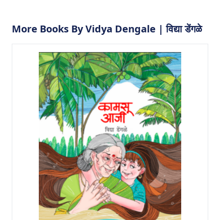
More Books By Vidya Dengale | विद्या डेंगळे