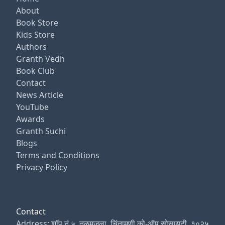
About
Book Store
Kids Store
Authors
Granth Vedh
Book Club
Contact
News Article
YouTube
Awards
Granth Suchi
Blogs
Terms and Conditions
Privacy Policy
Contact
Address: शॉप नं.५, तळमजला, चिंतामणी को-ऑप सोसायटी, १०२५