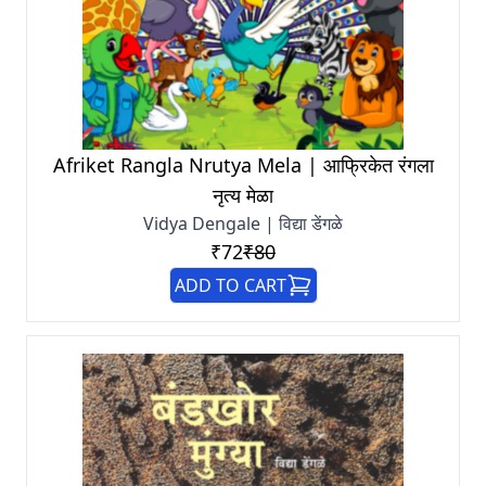
Afriket Rangla Nrutya Mela | आफ्रिकेत रंगला
नृत्य मेळा
Vidya Dengale | विद्या डेंगळे
₹72
₹80
ADD TO CART