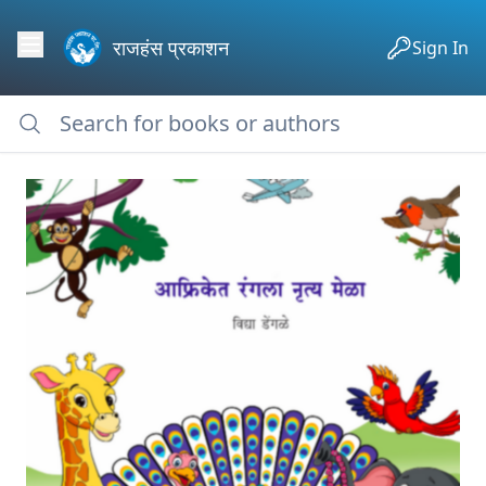
राजहंस प्रकाशन
Sign In