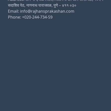
सदाशिव पेठ, नागनाथ पाराजवळ, पुणे – ४११ ०३०
Email: info@rajhansprakashan.com
Phone: +020-244-734-59