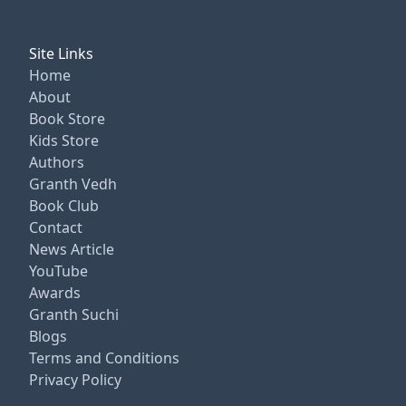
Site Links
Home
About
Book Store
Kids Store
Authors
Granth Vedh
Book Club
Contact
News Article
YouTube
Awards
Granth Suchi
Blogs
Terms and Conditions
Privacy Policy