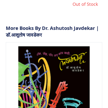
Out of Stock
More Books By Dr. Ashutosh Javdekar |
डॉ.आशुतोष जावडेकर