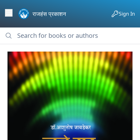
राजहंस प्रकाशन
Sign In