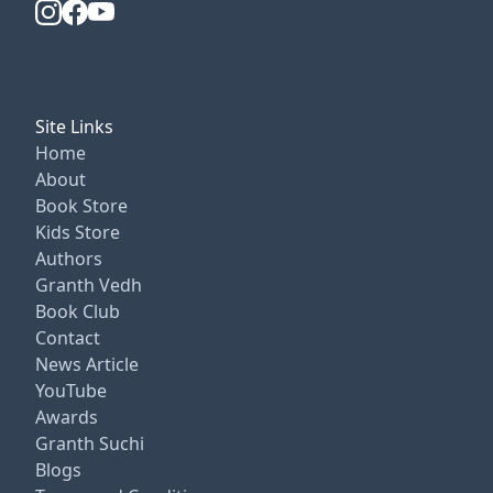
Site Links
Home
About
Book Store
Kids Store
Authors
Granth Vedh
Book Club
Contact
News Article
YouTube
Awards
Granth Suchi
Blogs