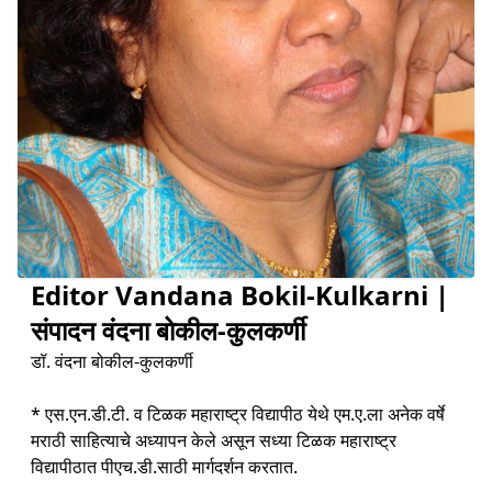
Editor Vandana Bokil-Kulkarni |
संपादन वंदना बोकील-कुलकर्णी
डॉ. वंदना बोकील-कुलकर्णी
* एस.एन.डी.टी. व टिळक महाराष्ट्र विद्यापीठ येथे एम.ए.ला अनेक वर्षे
मराठी साहित्याचे अध्यापन केले असून सध्या टिळक महाराष्ट्र
विद्यापीठात पीएच.डी.साठी मार्गदर्शन करतात.