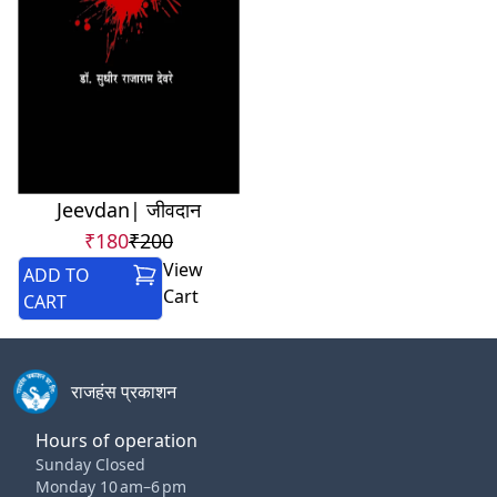
Jeevdan| जीवदान
₹180
₹200
View
ADD TO
Cart
CART
राजहंस प्रकाशन
Hours of operation
Sunday Closed
Monday 10 am–6 pm