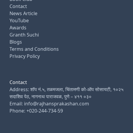
Contact
News Article
YouTube
Awards
Granth Suchi
Blogs
Terms and Conditions
Privacy Policy
Contact
Address: शॉप नं.५, तळमजला, चिंतामणी को-ऑप सोसायटी, १०२५
सदाशिव पेठ, नागनाथ पाराजवळ, पुणे – ४११ ०३०
Email: info@rajhansprakashan.com
Phone: +020-244-734-59