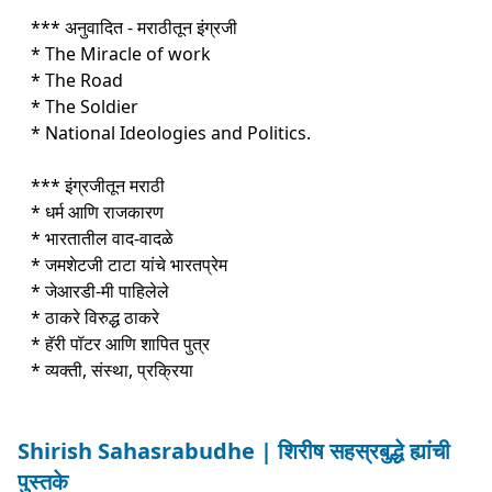
*** अनुवादित - मराठीतून इंग्रजी
* The Miracle of work
* The Road
* The Soldier
* National Ideologies and Politics.
*** इंग्रजीतून मराठी
* धर्म आणि राजकारण
* भारतातील वाद-वादळे
* जमशेटजी टाटा यांचे भारतप्रेम
* जेआरडी-मी पाहिलेले
* ठाकरे विरुद्ध ठाकरे
* हॅरी पॉटर आणि शापित पुत्र
* व्यक्ती, संस्था, प्रक्रिया
Shirish Sahasrabudhe | शिरीष सहस्रबुद्धे ह्यांची
पुस्तके