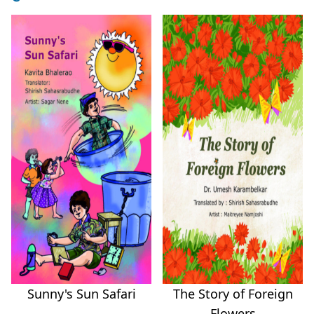
Sunny's Sun Safari
The Story of Foreign
Flowers