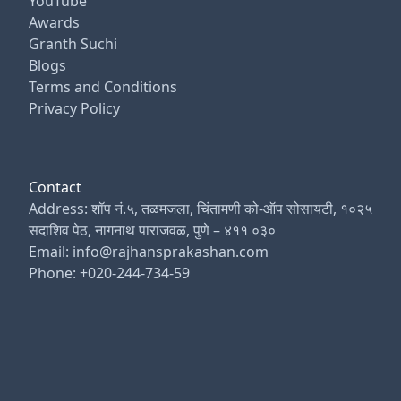
YouTube
Awards
Granth Suchi
Blogs
Terms and Conditions
Privacy Policy
Contact
Address: शॉप नं.५, तळमजला, चिंतामणी को-ऑप सोसायटी, १०२५
सदाशिव पेठ, नागनाथ पाराजवळ, पुणे – ४११ ०३०
Email: info@rajhansprakashan.com
Phone: +020-244-734-59