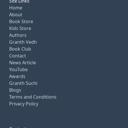
Site Links
Home
About
Book Store
Kids Store
Authors
Granth Vedh
Book Club
Contact
News Article
YouTube
Awards
Granth Suchi
Blogs
Terms and Conditions
Privacy Policy