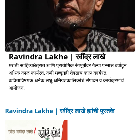
Ravindra Lakhe | रवींद्र लाखे
मराठी साहित्यक्षेत्रात आणि प्रायोगिक रंगभूमीवर गेल्या पन्नास वर्षांहून
अधिक काळ कार्यरत. कवी म्हणूनही तेवढाच काळ कार्यरत.
कविताविषयक अनेक लघु-अनियतकालिकांचं संपादन व कार्यक्रमांचं
आयोजन.
Ravindra Lakhe | रवींद्र लाखे ह्यांची पुस्तके