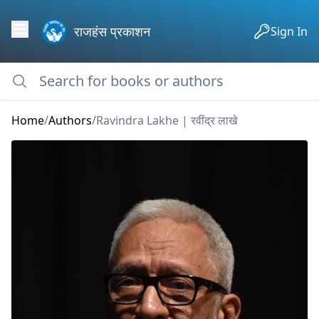
राजहंस प्रकाशन
Sign In
Home
/
Authors
/
Ravindra Lakhe | रवींद्र लाखे